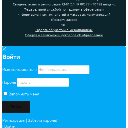
Свидетельство о регистрации СМИ ЭЛ № ФС 77 - 70758 выдано
Федеральной службой по надзору в сфере связи,
информационных технологий и массовых коммуникаций
(Роскомнадзор)
18+
Оферта об участии в мероприятиях
Оферта о заключении договора об образовании
Войти
Имя пользователя
Пароль
Запомнить меня
Регистрация
|
Забыли пароль?
|
Войти