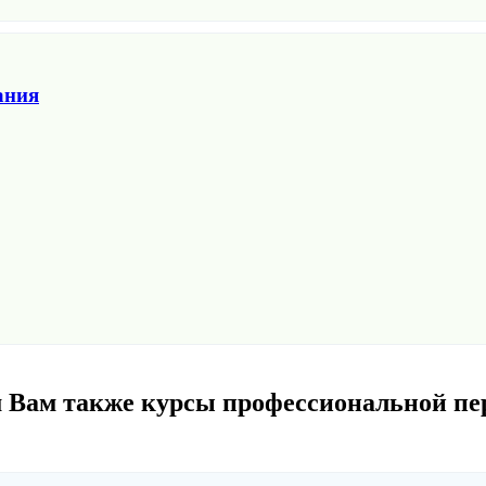
ания
 Вам также курсы профессиональной пе