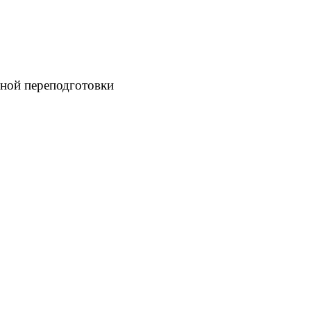
ной переподготовки