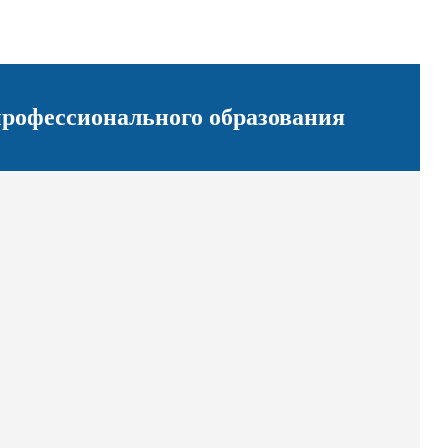
рофессионального образования