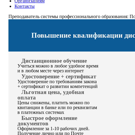
Организациям
Контакты
Преподаватель системы профессионального образования: 
Повышение квалификации дист
Дистанционное обучение
Учиться можно в любое удобное время
и в любом месте через интернет
Удостоверение + сертификат
Удостоверение по требованиям закона
+ сертификат о развитии компетенций
Льготная цена, удобная
оплата
Цены снижены, платить можно по
квитанции в банке или по реквизитам
в платежных системах
Быстрое оформление
документов
Оформление за 1-10 рабочих дней.
Получение лично или по Почте