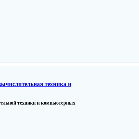
вычислительная техника и
тельной техники и компьютерных