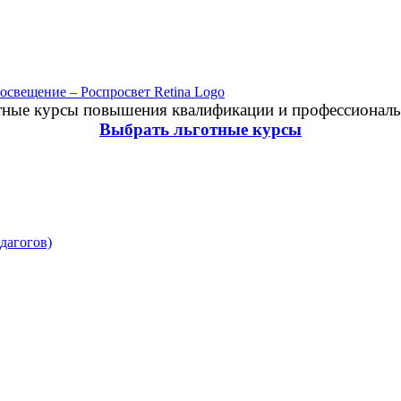
отные курсы повышения квалификации и профессиональ
Выбрать льготные курсы
дагогов)