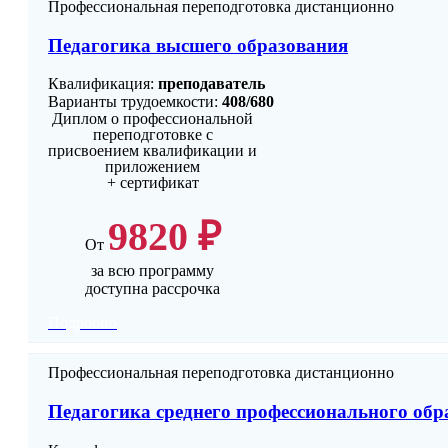
Профессиональная переподготовка дистанционно
Педагогика высшего образования
Квалификация:
преподаватель
Варианты трудоемкости:
408/680
Диплом о профессиональной
переподготовке с
присвоением квалификации и
приложением
+ сертификат
9820 ₽
От
за всю программу
доступна рассрочка
Подробно
Профессиональная переподготовка дистанционно
Педагогика среднего профессионального обр