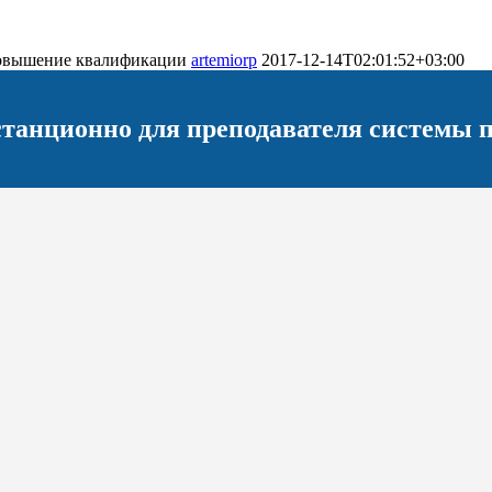
Повышение квалификации
artemiorp
2017-12-14T02:01:52+03:00
анционно для преподавателя системы п