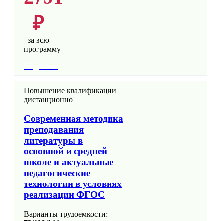
₽
за всю
программу
Подробно
Повышение квалификации
дистанционно
Современная методика
преподавания
литературы в
основной и средней
школе и актуальные
педагогические
технологии в условиях
реализации ФГОС
Варианты трудоемкости: