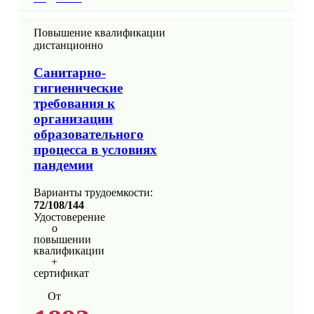
Повышение квалификации
дистанционно
Санитарно-
гигиенические
требования к
организации
образовательного
процесса в условиях
пандемии
Варианты трудоемкости:
72/108/144
Удостоверение
о
повышении
квалификации
+
сертификат
От