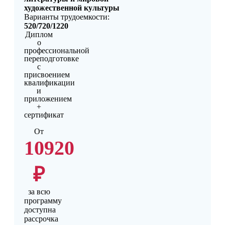
художественной культуры
Варианты трудоемкости:
520/720/1220
Диплом
о
профессиональной
переподготовке
с
присвоением
квалификации
и
приложением
+
сертификат
От
10920
₽
за всю
программу
доступна
рассрочка