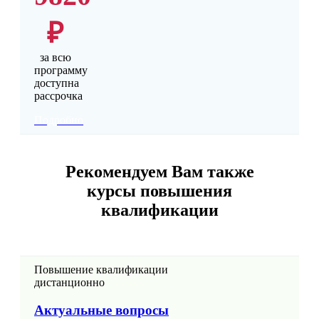
₽
за всю
программу
доступна
рассрочка
Подробно
Рекомендуем Вам также
курсы повышения
квалификации
Повышение квалификации
дистанционно
Актуальные вопросы