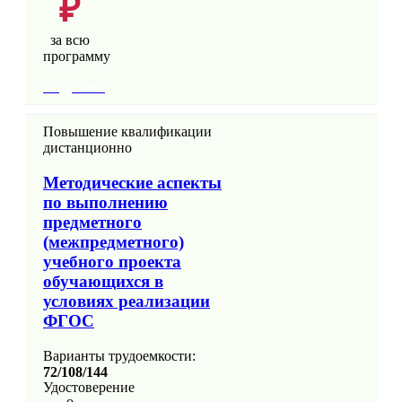
₽
за всю
программу
Подробно
Повышение квалификации
дистанционно
Методические аспекты
по выполнению
предметного
(межпредметного)
учебного проекта
обучающихся в
условиях реализации
ФГОС
Варианты трудоемкости:
72/108/144
Удостоверение
о