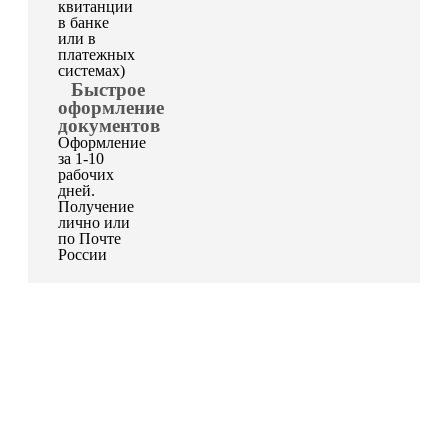
квитанции
в банке
или в
платежных
системах)
Быстрое
оформление
документов
Оформление
за 1-10
рабочих
дней.
Получение
лично или
по Почте
России