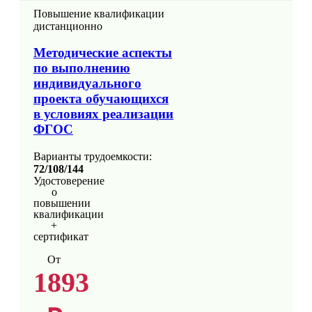
Повышение квалификации
дистанционно
Методические аспекты
по выполнению
индивидуального
проекта обучающихся
в условиях реализации
ФГОС
Варианты трудоемкости:
72/108/144
Удостоверение
о
повышении
квалификации
+
сертификат
От
1893