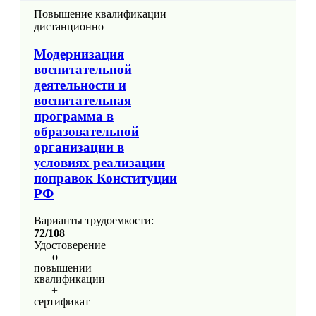
Повышение квалификации
дистанционно
Модернизация
воспитательной
деятельности и
воспитательная
программа в
образовательной
организации в
условиях реализации
поправок Конституции
РФ
Варианты трудоемкости:
72/108
Удостоверение
о
повышении
квалификации
+
сертификат