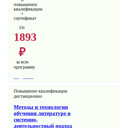
повышении
квалификации
+
сертификат
От
1893
₽
за всю
программу
Подробно
Повышение квалификации
дистанционно
Методы и технологии
обучения литературе и
системно-
деятельностный подход