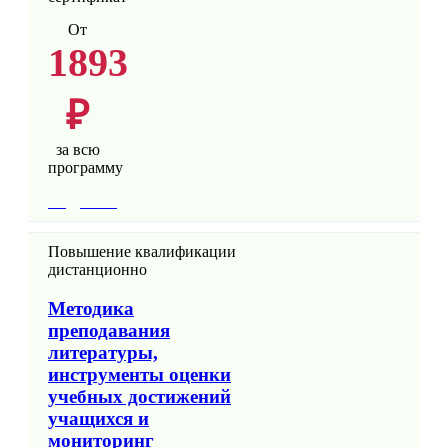
От
1893
₽
за всю
программу
Подробно
Повышение квалификации
дистанционно
Методика
преподавания
литературы,
инструменты оценки
учебных достижений
учащихся и
мониторинг