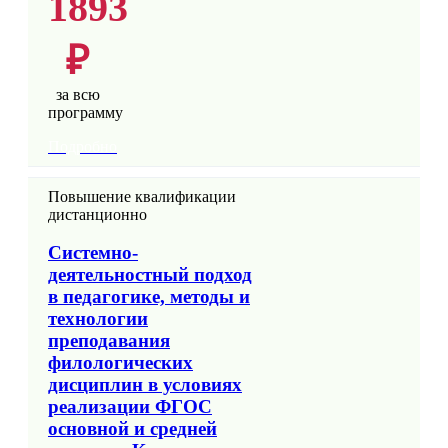
1893
₽
за всю
программу
Подробно
Повышение квалификации
дистанционно
Системно-
деятельностный подход
в педагогике, методы и
технологии
преподавания
филологических
дисциплин в условиях
реализации ФГОС
основной и средней