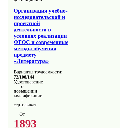
Организация учебно-
исследовательской и
проектной
деятельности в
условиях реализации
ФГОС и современные
методы обучения
предмету
«Литература»
Варианты трудоемкости:
72/108/144
Удостоверение
о
повышении
квалификации
+
сертификат
От
1893