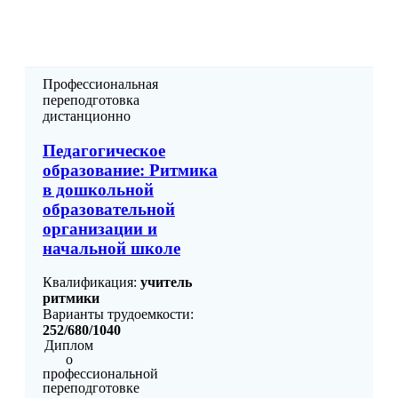
Профессиональная
переподготовка
дистанционно
Педагогическое
образование: Ритмика
в дошкольной
образовательной
организации и
начальной школе
Квалификация:
учитель
ритмики
Варианты трудоемкости:
252/680/1040
Диплом
о
профессиональной
переподготовке