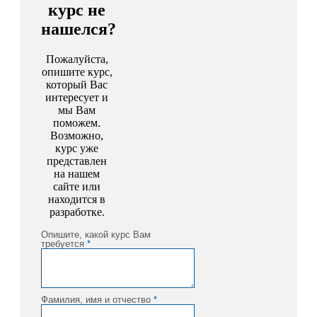
курс не
нашелся?
Пожалуйста,
опишите курс,
который Вас
интересует и
мы Вам
поможем.
Возможно,
курс уже
представлен
на нашем
сайте или
находится в
разработке.
Опишите, какой курс Вам
требуется
*
Фамилия, имя и отчество
*