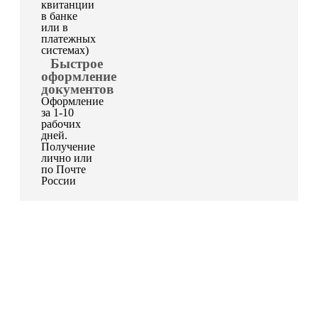
квитанции
в банке
или в
платежных
системах)
Быстрое
оформление
документов
Оформление
за 1-10
рабочих
дней.
Получение
лично или
по Почте
России