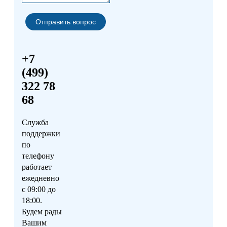
+7
(499)
322 78
68
Служба
поддержки
по
телефону
работает
ежедневно
с 09:00 до
18:00.
Будем рады
Вашим