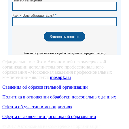
Номер телефона
*
Как к Вам обращаться?
*
Звонки осуществляются в рабочее время в порядке очереди
Официальным сайтом Автономной некоммерческой
организации дополнительного профессионального
образования «Московская академия профессиональных
компетенций» является
mosapk.ru
Сведения об образовательной организации
Политика в отношении обработки персональных данных
Оферта об участии в мероприятиях
Оферта о заключении договора об образовании
© 2017 Автономная некоммерческая организация