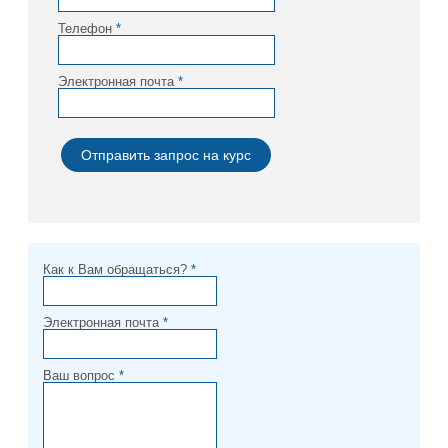
Телефон
*
Электронная почта
*
Как к Вам обращаться?
*
Электронная почта
*
Ваш вопрос
*