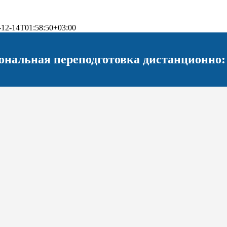
-12-14T01:58:50+03:00
ональная переподготовка дистанционно