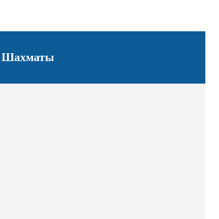
: Шахматы