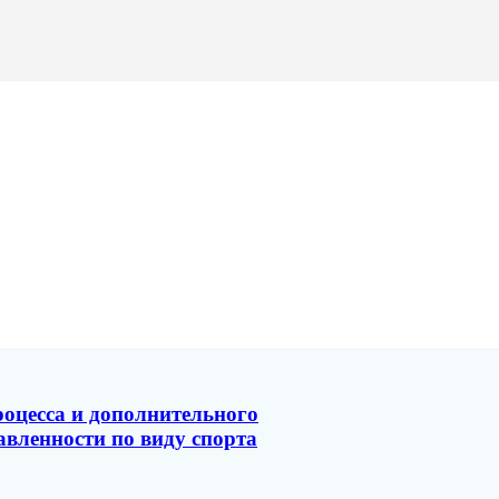
роцесса и дополнительного
вленности по виду спорта