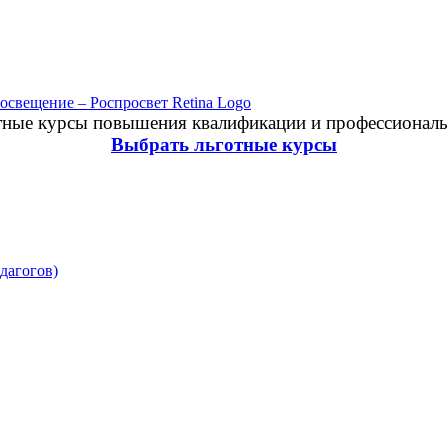
отные курсы повышения квалификации и профессиональ
Выбрать льготные курсы
дагогов)