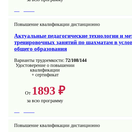
Подробно
Повышение квалификации дистанционно
Актуальные педагогические технологии и ме
тренировочных занятий по шахматам в усло
общего образования
Варианты трудоемкости:
72/108/144
Удостоверение о повышении
квалификации
+ сертификат
1893 ₽
От
за всю программу
Подробно
Повышение квалификации дистанционно