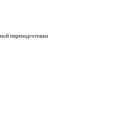
ной переподготовки