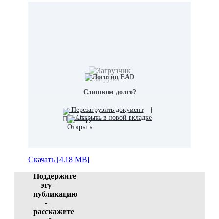
Загрузка...
Слишком долго?
Перезагрузить документ
|
Открыть в новой вкладке
Скачать [4.18 MB]
Поддержите
эту
публикацию
-
расскажите