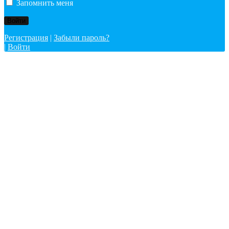
Запомнить меня
Регистрация
|
Забыли пароль?
|
Войти