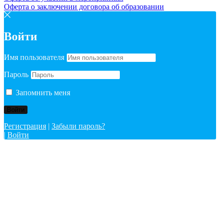
Оферта о заключении договора об образовании
Войти
Имя пользователя
Пароль
Запомнить меня
Регистрация
|
Забыли пароль?
|
Войти