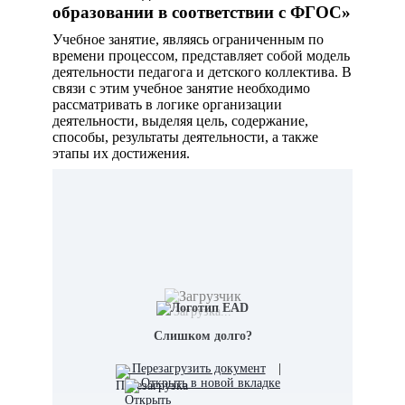
образовании в соответствии с ФГОС»
Учебное занятие, являясь ограниченным по
времени процессом, представляет собой модель
деятельности педагога и детского коллектива. В
связи с этим учебное занятие необходимо
рассматривать в логике организации
деятельности, выделяя цель, содержание,
способы, результаты деятельности, а также
этапы их достижения.
Загрузка...
Слишком долго?
Перезагрузить документ
|
Открыть в новой вкладке