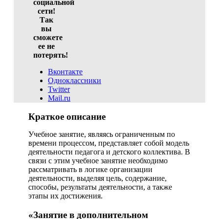
социальной
сети!
Так
вы
сможете
ее не
потерять!
Вконтакте
Одноклассники
Twitter
Mail.ru
Краткое описание
Учебное занятие, являясь ограниченным по
времени процессом, представляет собой модель
деятельности педагога и детского коллектива. В
связи с этим учебное занятие необходимо
рассматривать в логике организации
деятельности, выделяя цель, содержание,
способы, результаты деятельности, а также
этапы их достижения.
«Занятие в дополнительном