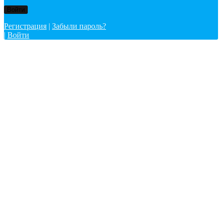
Регистрация
|
Забыли пароль?
|
Войти