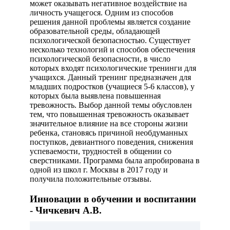
может оказывать негативное воздействие на
личность учащегося. Одним из способов
решения данной проблемы является создание
образовательной среды, обладающей
психологической безопасностью. Существует
несколько технологий и способов обеспечения
психологической безопасности, в число
которых входят психологические тренинги для
учащихся. Данный тренинг предназначен для
младших подростков (учащиеся 5-6 классов), у
которых была выявлена повышенная
тревожность. Выбор данной темы обусловлен
тем, что повышенная тревожность оказывает
значительное влияние на все стороны жизни
ребенка, становясь причиной необдуманных
поступков, девиантного поведения, снижения
успеваемости, трудностей в общении со
сверстниками. Программа была апробирована в
одной из школ г. Москвы в 2017 году и
получила положительные отзывы.
Инновации в обучении и воспитании
- Чичкевич А.В.