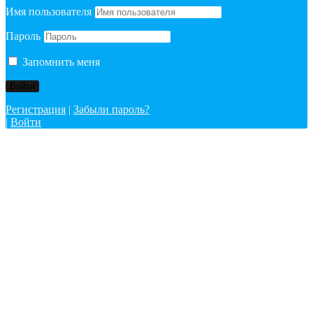
Имя пользователя
Пароль
Запомнить меня
Регистрация
|
Забыли пароль?
|
Войти