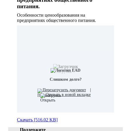
питания.
Особенности ценообразования на
предприятиях общественного питания.
Загрузка...
Слишком долго?
Перезагрузить документ
|
Открыть в новой вкладке
Скачать [516.02 KB]
Поддержите