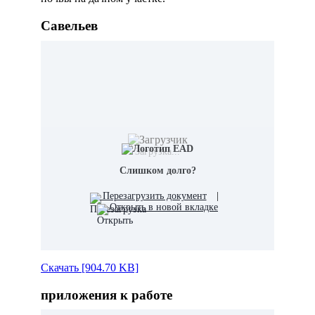
Савельев
Загрузка...
Слишком долго?
Перезагрузить документ
|
Открыть в новой вкладке
Скачать [904.70 KB]
приложения к работе