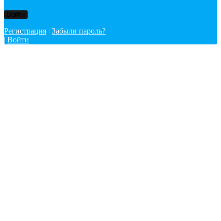
Регистрация
|
Забыли пароль?
|
Войти