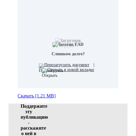
Загрузка...
Слишком долго?
Перезагрузить документ
|
Открыть в новой вкладке
Скачать [1.21 MB]
Поддержите
эту
публикацию
-
расскажите
о ней в