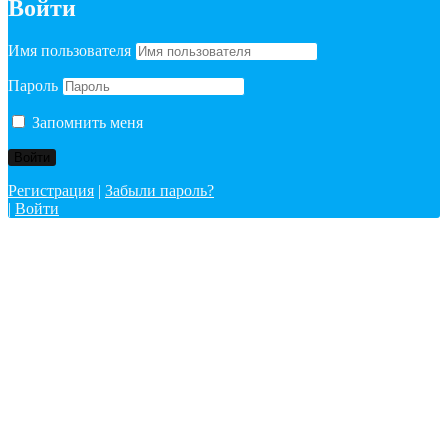
Войти
Имя пользователя
Пароль
Запомнить меня
Регистрация
|
Забыли пароль?
|
Войти