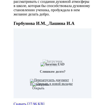
рассматривать с создания духовной атмосферы
в школе, которая бы способствовала духовному
становлению ученика, пробуждала в нем
желание делать добро.
Горбунова И.М._Лашина И.А
Загрузка...
Слишком долго?
Перезагрузить документ
|
Открыть в новой вкладке
Скачать [27.96 KB]