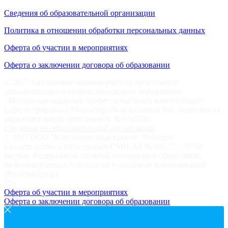
Сведения об образовательной организации
Политика в отношении обработки персональных данных
Оферта об участии в мероприятиях
Оферта о заключении договора об образовании
© 2017 Автономная некоммерческая организация
дополнительного профессионального образования
"Московская академия профессиональных компетенций"
(зарегистрирована Министерством юстиции РФ, лицензия на
образовательную деятельность № 036571)
Сведения об образовательной организации
© 2017 ООО "Консалтинговая группа "Финиум"
Свидетельство о регистрации СМИ ЭЛ № ФС 77 - 70758
выдано Федеральной службой по надзору в сфере связи,
информационных технологий и массовых коммуникаций
(Роскомнадзор)
18+
Оферта об участии в мероприятиях
Оферта о заключении договора об образовании