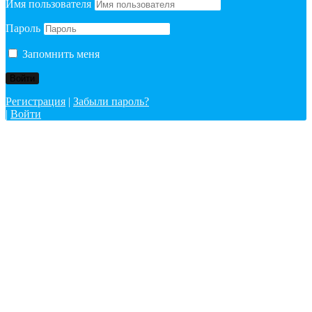
Имя пользователя
Пароль
Запомнить меня
Регистрация
|
Забыли пароль?
|
Войти