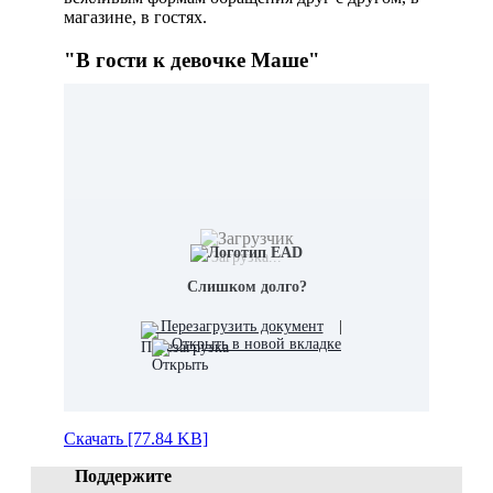
магазине, в гостях.
"В гости к девочке Маше"
Загрузка...
Слишком долго?
Перезагрузить документ
|
Открыть в новой вкладке
Скачать [77.84 KB]
Поддержите