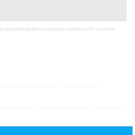
я академия профессиональных компетенций» является
фессиональных компетенций" (зарегистрирована
ных технологий и массовых коммуникаций (Роскомнадзор)