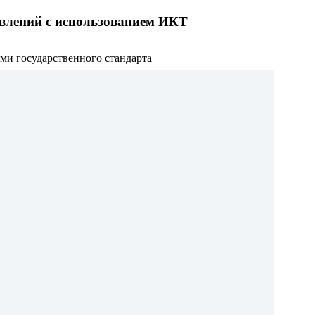
влений с использованием ИКТ
ми государственного стандарта