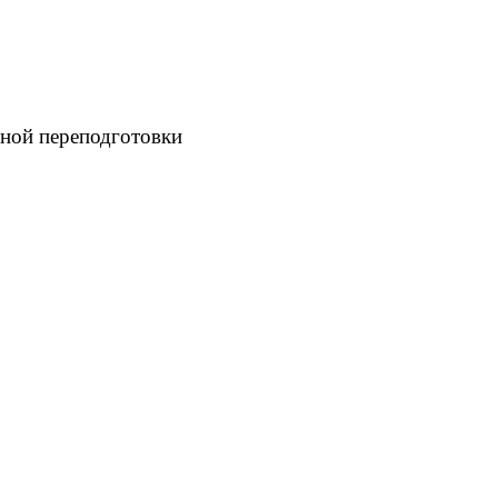
ной переподготовки