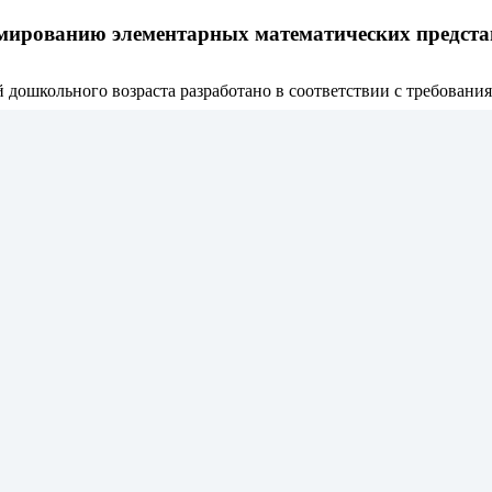
мированию элементарных математических предста
дошкольного возраста разработано в соответствии с требования