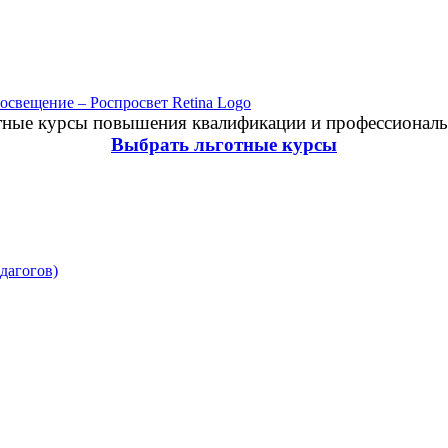
отные курсы повышения квалификации и профессиональ
Выбрать льготные курсы
дагогов)