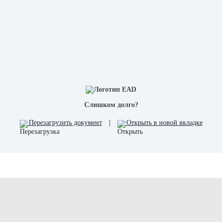
Слишком долго?
Перезагрузить документ
|
Открыть в новой вкладке