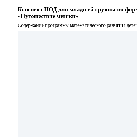
Конспект НОД для младшей группы по фор
«Путешествие мишки»
Содержание программы математического развития детей 