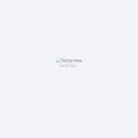
Загрузка...