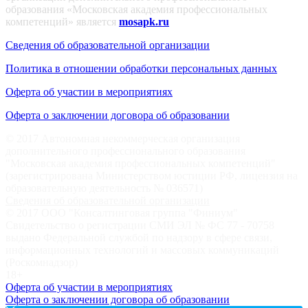
образования «Московская академия профессиональных
компетенций» является
mosapk.ru
Сведения об образовательной организации
Политика в отношении обработки персональных данных
Оферта об участии в мероприятиях
Оферта о заключении договора об образовании
© 2017 Автономная некоммерческая организация
дополнительного профессионального образования
"Московская академия профессиональных компетенций"
(зарегистрирована Министерством юстиции РФ, лицензия на
образовательную деятельность № 036571)
Сведения об образовательной организации
© 2017 ООО "Консалтинговая группа "Финиум"
Свидетельство о регистрации СМИ ЭЛ № ФС 77 - 70758
выдано Федеральной службой по надзору в сфере связи,
информационных технологий и массовых коммуникаций
(Роскомнадзор)
18+
Оферта об участии в мероприятиях
Оферта о заключении договора об образовании