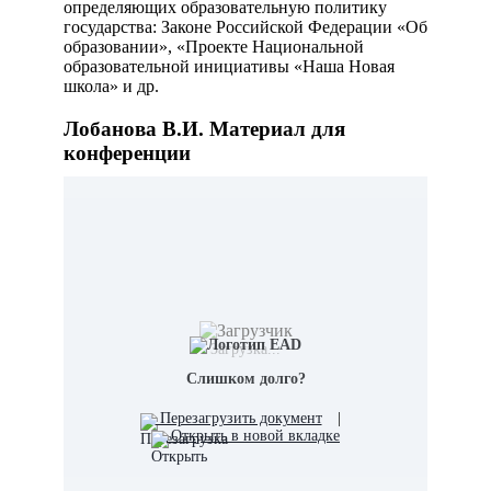
определяющих образовательную политику
государства: Законе Российской Федерации «Об
образовании», «Проекте Национальной
образовательной инициативы «Наша Новая
школа» и др.
Лобанова В.И. Материал для
конференции
Загрузка...
Слишком долго?
Перезагрузить документ
|
Открыть в новой вкладке