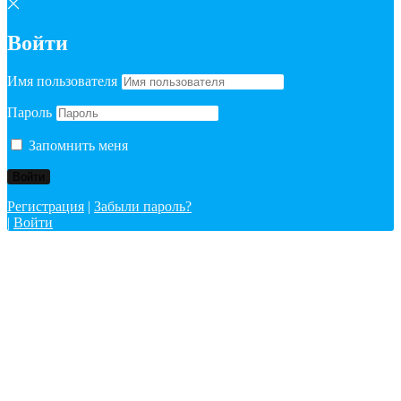
Войти
Имя пользователя
Пароль
Запомнить меня
Регистрация
|
Забыли пароль?
|
Войти