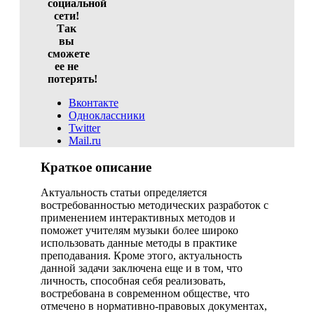
социальной
сети!
Так
вы
сможете
ее не
потерять!
Вконтакте
Одноклассники
Twitter
Mail.ru
Краткое описание
Актуальность статьи определяется
востребованностью методических разработок с
применением интерактивных методов и
поможет учителям музыки более широко
использовать данные методы в практике
преподавания. Кроме этого, актуальность
данной задачи заключена еще и в том, что
личность, способная себя реализовать,
востребована в современном обществе, что
отмечено в нормативно-правовых документах,