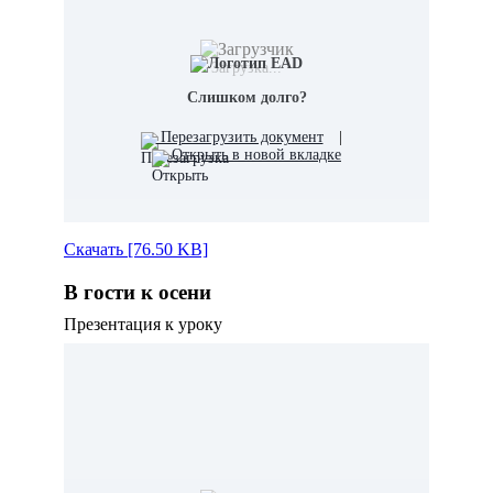
Загрузка...
Слишком долго?
Перезагрузить документ
|
Открыть в новой вкладке
Скачать [76.50 KB]
В гости к осени
Презентация к уроку