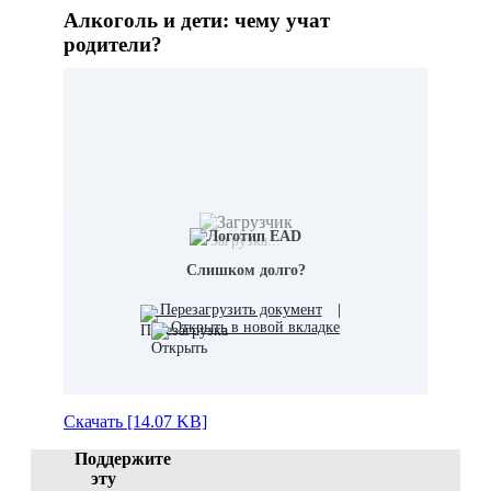
Алкоголь и дети: чему учат
родители?
Загрузка...
Слишком долго?
Перезагрузить документ
|
Открыть в новой вкладке
Скачать [14.07 KB]
Поддержите
эту