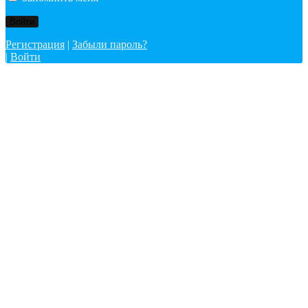
Регистрация
|
Забыли пароль?
|
Войти