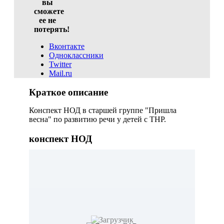
вы
сможете
ее не
потерять!
Вконтакте
Одноклассники
Twitter
Mail.ru
Краткое описание
Конспект НОД в старшей группе "Пришла
весна" по развитию речи у детей с ТНР.
конспект НОД