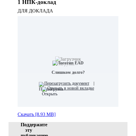
1 НПК-доклад
ДЛЯ ДОКЛАДА
Загрузка...
Слишком долго?
Перезагрузить документ
|
Открыть в новой вкладке
Скачать [8.93 MB]
Поддержите
эту
публикацию