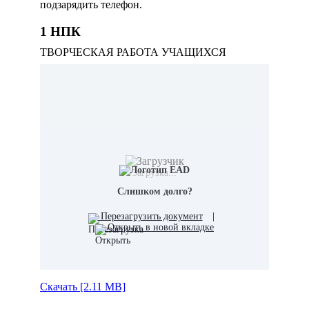
подзарядить телефон.
1 НПК
ТВОРЧЕСКАЯ РАБОТА УЧАЩИХСЯ
Загрузка...
Слишком долго?
Перезагрузить документ
|
Открыть в новой вкладке
Скачать [2.11 MB]