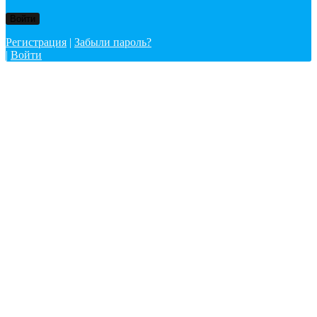
Регистрация
|
Забыли пароль?
|
Войти