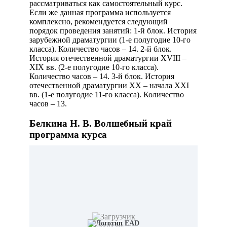
рассматриваться как самостоятельный курс.
Если же данная программа используется
комплексно, рекомендуется следующий
порядок проведения занятий: 1-й блок. История
зарубежной драматургии (1-е полугодие 10-го
класса). Количество часов – 14. 2-й блок.
История отечественной драматургии XVIII –
XIX вв. (2-е полугодие 10-го класса).
Количество часов – 14. 3-й блок. История
отечественной драматургии XX – начала XXI
вв. (1-е полугодие 11-го класса). Количество
часов – 13.
Белкина Н. В. Волшебный край
программа курса
Загрузка...