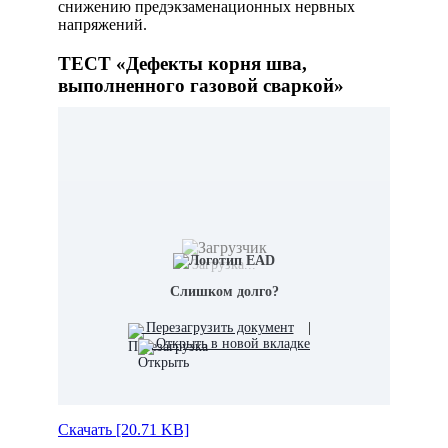
снижению предэкзаменационных нервных
напряжений.
ТЕСТ «Дефекты корня шва,
выполненного газовой сваркой»
Загрузка...
Слишком долго?
Перезагрузить документ
|
Открыть в новой вкладке
Скачать [20.71 KB]