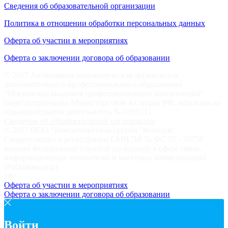
Сведения об образовательной организации
Политика в отношении обработки персональных данных
Оферта об участии в мероприятиях
Оферта о заключении договора об образовании
© 2017 Автономная некоммерческая организация
дополнительного профессионального образования
"Московская академия профессиональных компетенций"
(зарегистрирована Министерством юстиции РФ, лицензия на
образовательную деятельность № 036571)
Сведения об образовательной организации
© 2017 ООО "Консалтинговая группа "Финиум"
Свидетельство о регистрации СМИ ЭЛ № ФС 77 - 70758
выдано Федеральной службой по надзору в сфере связи,
информационных технологий и массовых коммуникаций
(Роскомнадзор)
18+
Оферта об участии в мероприятиях
Оферта о заключении договора об образовании
Войти