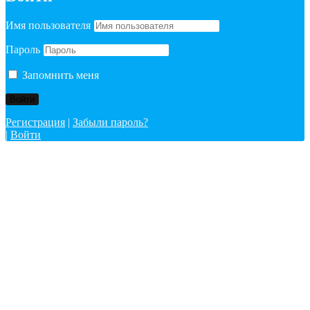
Имя пользователя
Пароль
Запомнить меня
Регистрация
|
Забыли пароль?
|
Войти