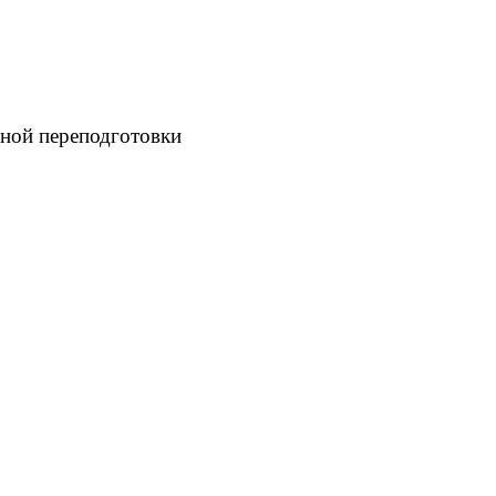
ной переподготовки