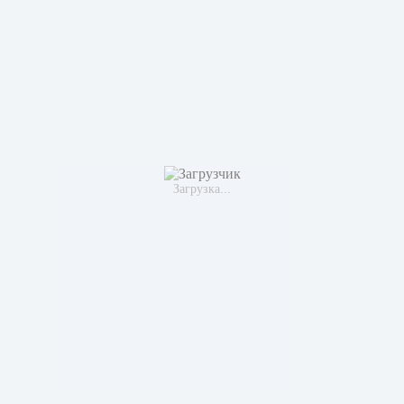
Загрузка...