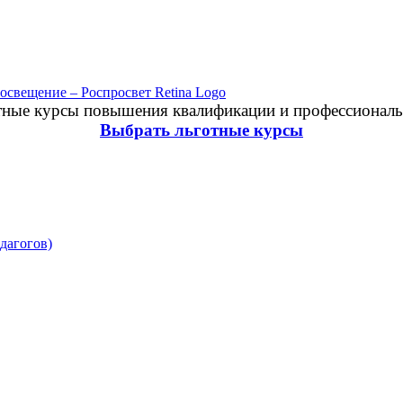
отные курсы повышения квалификации и профессиональ
Выбрать льготные курсы
дагогов)