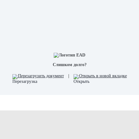
Слишком долго?
Перезагрузить документ
|
Открыть в новой вкладке