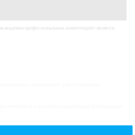
я академия профессиональных компетенций» является
фессиональных компетенций" (зарегистрирована
ных технологий и массовых коммуникаций (Роскомнадзор)