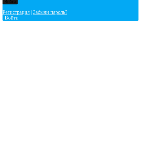
Регистрация
|
Забыли пароль?
|
Войти