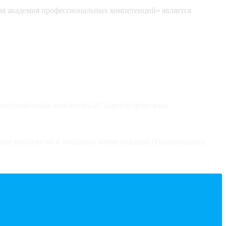
я академия профессиональных компетенций» является
фессиональных компетенций" (зарегистрирована
ных технологий и массовых коммуникаций (Роскомнадзор)