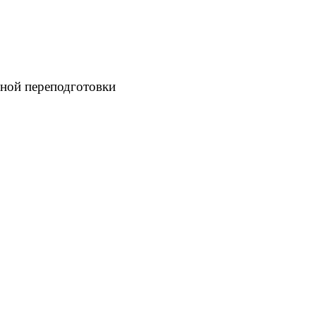
ной переподготовки