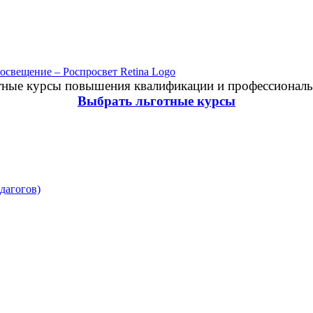
отные курсы повышения квалификации и профессиональ
Выбрать льготные курсы
дагогов)