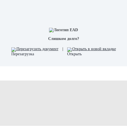
Слишком долго?
Перезагрузить документ
|
Открыть в новой вкладке