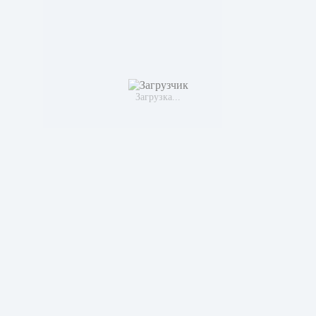
Загрузка...