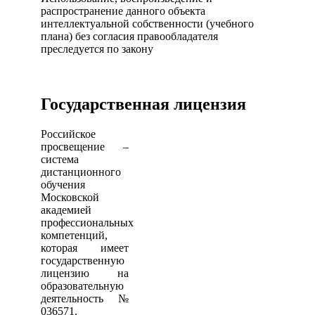
распространение данного объекта
интеллектуальной собственности (учебного
плана) без согласия правообладателя
преследуется по закону
Государственная лицензия
Российское
просвещение –
система
дистанционного
обучения
Московской
академией
профессиональных
компетенций,
которая имеет
государственную
лицензию на
образовательную
деятельность №
036571.