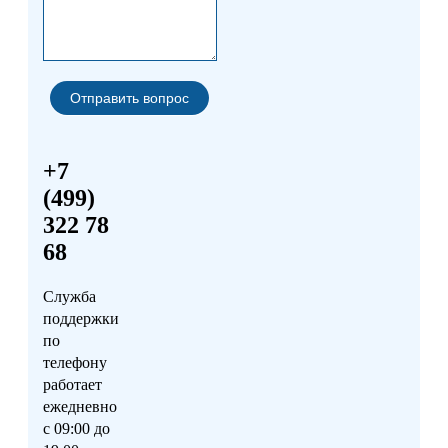
+7
(499)
322 78
68
Служба
поддержки
по
телефону
работает
ежедневно
с 09:00 до