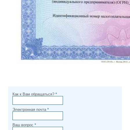
Как к Вам обращаться?
*
Электронная почта
*
Ваш вопрос
*