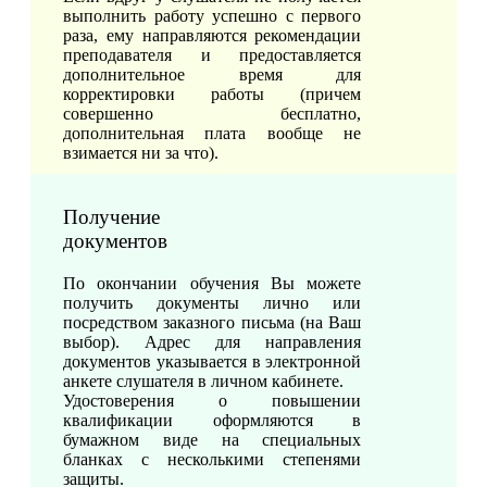
выполнить работу успешно с первого
раза, ему направляются рекомендации
преподавателя и предоставляется
дополнительное время для
корректировки работы (причем
совершенно бесплатно,
дополнительная плата вообще не
взимается ни за что).
Получение
документов
По окончании обучения Вы можете
получить документы лично или
посредством заказного письма (на Ваш
выбор). Адрес для направления
документов указывается в электронной
анкете слушателя в личном кабинете.
Удостоверения о повышении
квалификации оформляются в
бумажном виде на специальных
бланках с несколькими степенями
защиты.