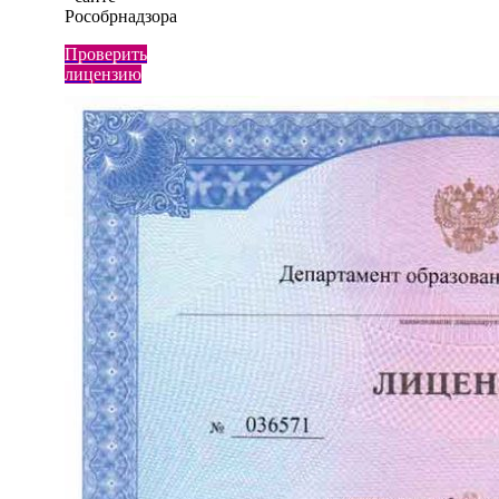
Рособрнадзора
Проверить
лицензию