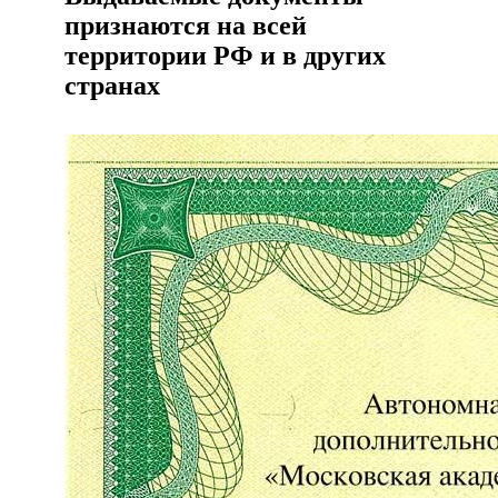
признаются на всей
территории РФ и в других
странах