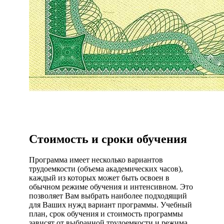
Стоимость и сроки обучения
Программа имеет несколько вариантов
трудоемкости (объема академических часов),
каждый из которых может быть освоен в
обычном режиме обучения и интенсивном. Это
позволяет Вам выбрать наиболее подходящий
для Ваших нужд вариант программы. Учебный
план, срок обучения и стоимость программы
зависят от выбранной трудоемкости и режима