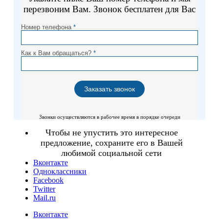
перезвоним Вам. Звонок бесплатен для Вас
Номер телефона
*
Как к Вам обращаться?
*
Звонки осуществляются в рабочее время в порядке очереди
Чтобы не упустить это интересное
предложение, сохраните его в Вашей
любимой социальной сети
Вконтакте
Одноклассники
Facebook
Twitter
Mail.ru
Вконтакте