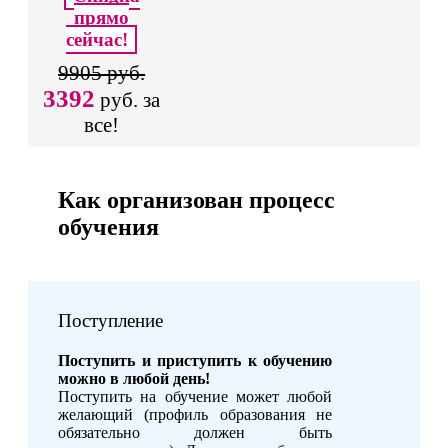
прямо
сейчас!
9905 руб.
3392
руб. за
все!
Как организован процесс
обучения
Поступление
Поступить и приступить к обучению
можно в любой день!
Поступить на обучение может любой
желающий (профиль образования не
обязательно должен быть