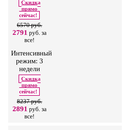
Скидка
прямо
сейчас!
6570 руб.
2791
руб. за
все!
Интенсивный
режим: 3
недели
Скидка
прямо
сейчас!
8237 руб.
2891
руб. за
все!