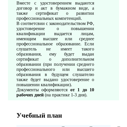
Вместе с удостоверением выдаются
договор и акт в бумажном виде, а
также сертификат о развитии
профессиональных компетенций.
В соответсвии с законодательством РФ,
удостоверение о повышении
квалификации выдается лицам,
имеющим высшее или среднее
профессиональное образование. Если
слушатель не имеет такого
образования, ему будет выдан
сертификат о дополнительном
образовании (при получении среднего
профессионального или высшего
образования в будущем слушателю
также будет выдано удостоверение о
повышении квалификации).
Документы оформляются
от 1 до 10
рабочих дней
(на практике 1-3 дня).
Учебный план