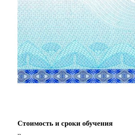
Стоимость и сроки обучения