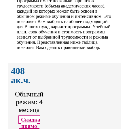
Программа имеет несколько вариантов
трудоемкости (объема академических часов),
каждый из которых может быть освоен в
обычном режиме обучения и интенсивном. Это
позволяет Вам выбрать наиболее подходящий
для Ваших нужд вариант программы. Учебный
план, срок обучения и стоимость программы
зависят от выбранной трудоемкости и режима
обучения. Представленная ниже таблица
позволит Вам сделать правильный выбор.
408
ак.ч.
Обычный
режим: 4
месяца
Скидка
прямо