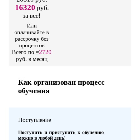
16320
руб.
за все!
Или
оплачивайте в
рассрочку без
процентов
Всего по ≈
2720
руб. в месяц
Как организован процесс
обучения
Поступление
Поступить и приступить к обучению
можно в любой день!