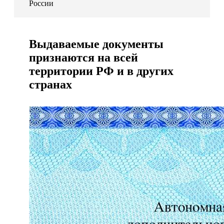
России
Выдаваемые документы
признаются на всей
территории РФ и в других
странах