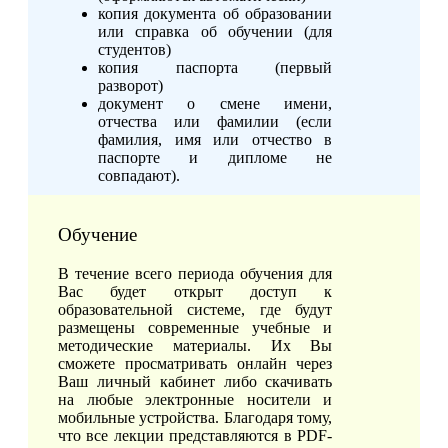
копия документа об образовании
или справка об обучении (для
студентов)
копия паспорта (первый
разворот)
документ о смене имени,
отчества или фамилии (если
фамилия, имя или отчество в
паспорте и дипломе не
совпадают).
Обучение
В течение всего периода обучения для
Вас будет открыт доступ к
образовательной системе, где будут
размещены современные учебные и
методические материалы. Их Вы
сможете просматривать онлайн через
Ваш личный кабинет либо скачивать
на любые электронные носители и
мобильные устройства. Благодаря тому,
что все лекции представляются в PDF-