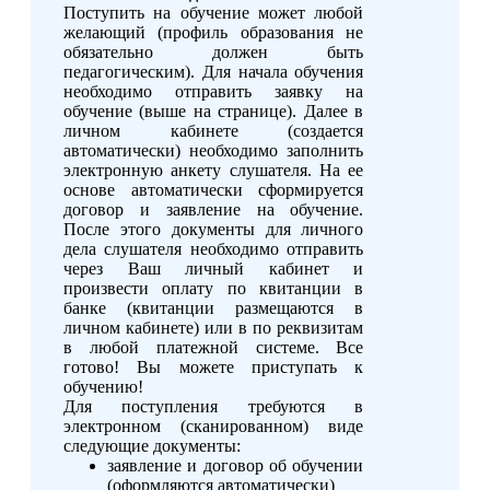
Поступить на обучение может любой
желающий (профиль образования не
обязательно должен быть
педагогическим). Для начала обучения
необходимо отправить заявку на
обучение (выше на странице). Далее в
личном кабинете (создается
автоматически) необходимо заполнить
электронную анкету слушателя. На ее
основе автоматически сформируется
договор и заявление на обучение.
После этого документы для личного
дела слушателя необходимо отправить
через Ваш личный кабинет и
произвести оплату по квитанции в
банке (квитанции размещаются в
личном кабинете) или в по реквизитам
в любой платежной системе. Все
готово! Вы можете приступать к
обучению!
Для поступления требуются в
электронном (сканированном) виде
следующие документы:
заявление и договор об обучении
(оформляются автоматически)