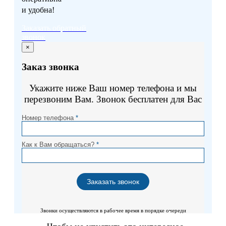
и удобна!
Заказать обратный
звонок
×
Заказ звонка
Укажите ниже Ваш номер телефона и мы
перезвоним Вам. Звонок бесплатен для Вас
Номер телефона
*
Как к Вам обращаться?
*
Звонки осуществляются в рабочее время в порядке очереди