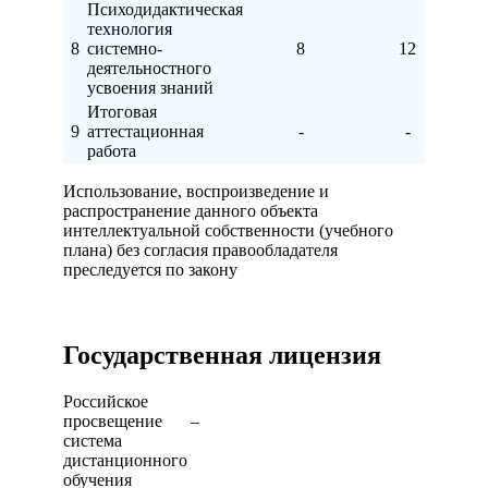
Психодидактическая
технология
8
системно-
8
12
деятельностного
усвоения знаний
Итоговая
9
аттестационная
-
-
работа
Использование, воспроизведение и
распространение данного объекта
интеллектуальной собственности (учебного
плана) без согласия правообладателя
преследуется по закону
Государственная лицензия
Российское
просвещение –
система
дистанционного
обучения