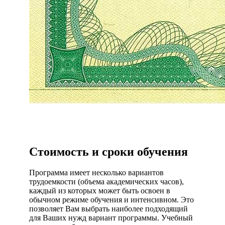
Стоимость и сроки обучения
Программа имеет несколько вариантов
трудоемкости (объема академических часов),
каждый из которых может быть освоен в
обычном режиме обучения и интенсивном. Это
позволяет Вам выбрать наиболее подходящий
для Ваших нужд вариант программы. Учебный