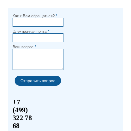
Как к Вам обращаться?
*
Электронная почта
*
Ваш вопрос
*
+7
(499)
322 78
68