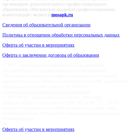
организации дополнительного профессионального
образования «Московская академия профессиональных
компетенций» является
mosapk.ru
Сведения об образовательной организации
Политика в отношении обработки персональных данных
Оферта об участии в мероприятиях
Оферта о заключении договора об образовании
© 2017 Автономная некоммерческая организация
дополнительного профессионального образования
"Московская академия профессиональных компетенций"
(зарегистрирована Министерством юстиции РФ, лицензия на
образовательную деятельность № 036571)
Сведения об образовательной организации
© 2017 ООО "Консалтинговая группа "Финиум"
Свидетельство о регистрации СМИ ЭЛ № ФС 77 - 70758
выдано Федеральной службой по надзору в сфере связи,
информационных технологий и массовых коммуникаций
(Роскомнадзор)
18+
Оферта об участии в мероприятиях