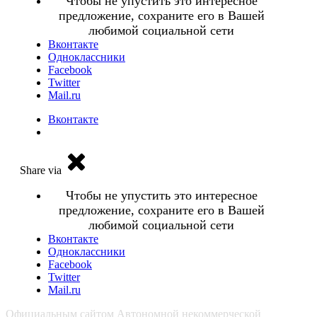
Чтобы не упустить это интересное
предложение, сохраните его в Вашей
любимой социальной сети
Вконтакте
Одноклассники
Facebook
Twitter
Mail.ru
Вконтакте
Share via
Чтобы не упустить это интересное
предложение, сохраните его в Вашей
любимой социальной сети
Вконтакте
Одноклассники
Facebook
Twitter
Mail.ru
Официальным сайтом Автономной некоммерческой