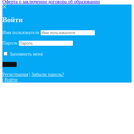
Оферта о заключении договора об образовании
Войти
Имя пользователя
Пароль
Запомнить меня
Регистрация
|
Забыли пароль?
|
Войти