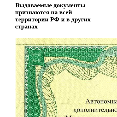
Выдаваемые документы
признаются на всей
территории РФ и в других
странах