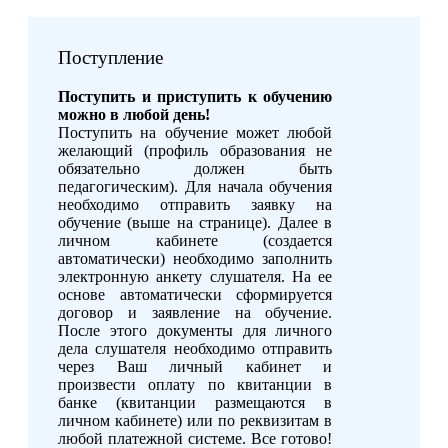
Поступление
Поступить и приступить к обучению
можно в любой день!
Поступить на обучение может любой
желающий (профиль образования не
обязательно должен быть
педагогическим). Для начала обучения
необходимо отправить заявку на
обучение (выше на странице). Далее в
личном кабинете (создается
автоматически) необходимо заполнить
электронную анкету слушателя. На ее
основе автоматически сформируется
договор и заявление на обучение.
После этого документы для личного
дела слушателя необходимо отправить
через Ваш личный кабинет и
произвести оплату по квитанции в
банке (квитанции размещаются в
личном кабинете) или по реквизитам в
любой платежной системе. Все готово!