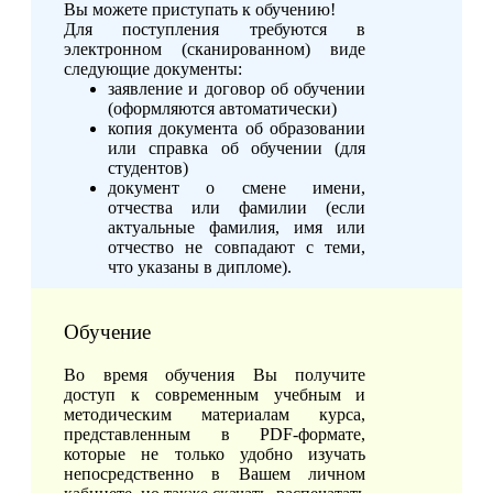
Вы можете приступать к обучению!
Для поступления требуются в
электронном (сканированном) виде
следующие документы:
заявление и договор об обучении
(оформляются автоматически)
копия документа об образовании
или справка об обучении (для
студентов)
документ о смене имени,
отчества или фамилии (если
актуальные фамилия, имя или
отчество не совпадают с теми,
что указаны в дипломе).
Обучение
Во время обучения Вы получите
доступ к современным учебным и
методическим материалам курса,
представленным в PDF-формате,
которые не только удобно изучать
непосредственно в Вашем личном