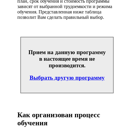
план, срок обучения и стоимость программы
зависят от выбранной трудоемкости и режима
обучения. Представленная ниже таблица
позволит Вам сделать правильный выбор.
Прием на данную программу
в настоящее время не
производится.
Выбрать другую программу
Как организован процесс
обучения