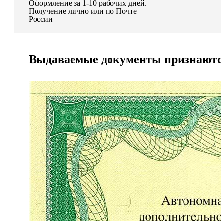
Оформление за 1-10 рабочих дней.
Получение лично или по Почте
России
Выдаваемые документы признаются