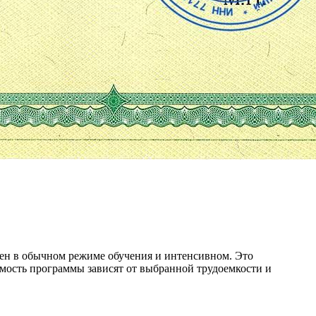
оен в обычном режиме обучения и интенсивном. Это
мость программы зависят от выбранной трудоемкости и