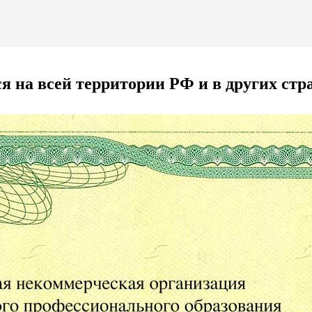
 на всей территории РФ и в других стр