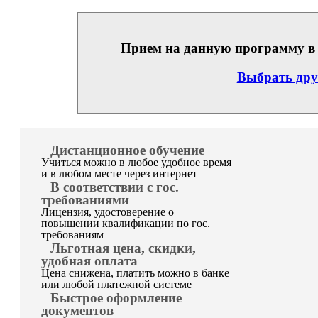
Прием на данную программу в 
Выбрать др
Дистанционное обучение
Учиться можно в любое удобное время
и в любом месте через интернет
В соответствии с гос.
требованиями
Лицензия, удостоверение о
повышении квалификации по гос.
требованиям
Льготная цена, скидки,
удобная оплата
Цена снижена, платить можно в банке
или любой платежной системе
Быстрое оформление
документов