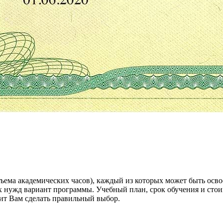
бъема академических часов), каждый из которых может быть осв
 нужд вариант программы. Учебный план, срок обучения и стои
ит Вам сделать правильный выбор.