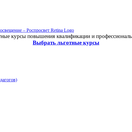
отные курсы повышения квалификации и профессиональ
Выбрать льготные курсы
дагогов)