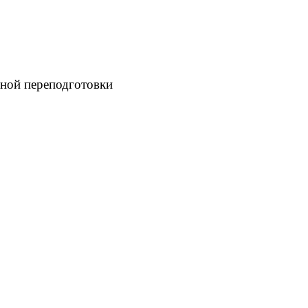
ной переподготовки