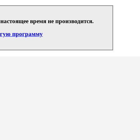
настоящее время не производится.
угую программу