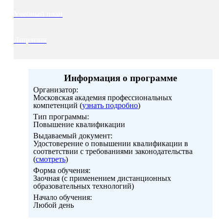
Учебный план
Лицензия
Информация о программе
Организатор:
Московская академия профессиональных
компетенций (
узнать подробно
)
Тип программы:
Повышение квалификации
Выдаваемый документ:
Удостоверение о повышении квалификации в
соответствии с требованиями законодательства
(
смотреть
)
Форма обучения:
Заочная (с применением дистанционных
образовательных технологий)
Начало обучения:
Любой день