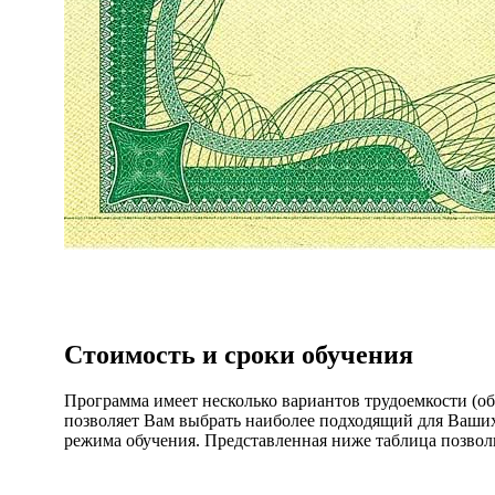
Стоимость и сроки обучения
Программа имеет несколько вариантов трудоемкости (о
позволяет Вам выбрать наиболее подходящий для Ваших
режима обучения. Представленная ниже таблица позвол