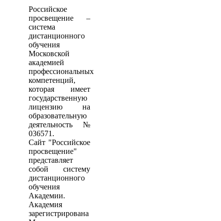
Российское
просвещение –
система
дистанционного
обучения
Московской
академией
профессиональных
компетенций,
которая имеет
государственную
лицензию на
образовательную
деятельность №
036571.
Сайт "Российское
просвещение"
представляет
собой систему
дистанционного
обучения
Академии.
Академия
зарегистрирована