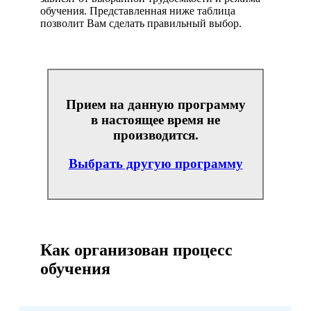
обучения. Представленная ниже таблица
позволит Вам сделать правильный выбор.
Прием на данную программу
в настоящее время не
производится.
Выбрать другую программу
Как организован процесс
обучения