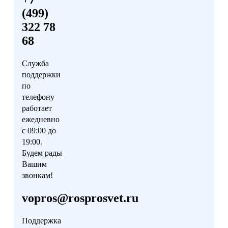
(499)
322 78
68
Служба
поддержки
по
телефону
работает
ежедневно
с 09:00 до
19:00.
Будем рады
Вашим
звонкам!
vopros@rosprosvet.ru
Поддержка