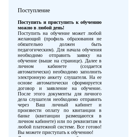
Поступление
Поступить и приступить к обучению
можно в любой день!
Поступить на обучение может любой
желающий (профиль образования не
обязательно должен быть
педагогическим). Для начала обучения
необходимо отправить заявку на
обучение (выше на странице). Далее в
личном кабинете (создается
автоматически) необходимо заполнить
электронную анкету слушателя. На ее
основе автоматически сформируется
договор и заявление на обучение.
После этого документы для личного
дела слушателя необходимо отправить
через Ваш личный кабинет и
произвести оплату по квитанции в
банке (квитанции размещаются в
личном кабинете) или по реквизитам в
любой платежной системе. Все готово!
Вы можете приступать к обучению!