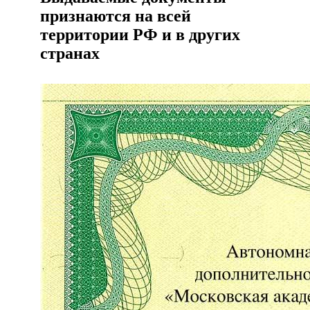
признаются на всей
территории РФ и в других
странах