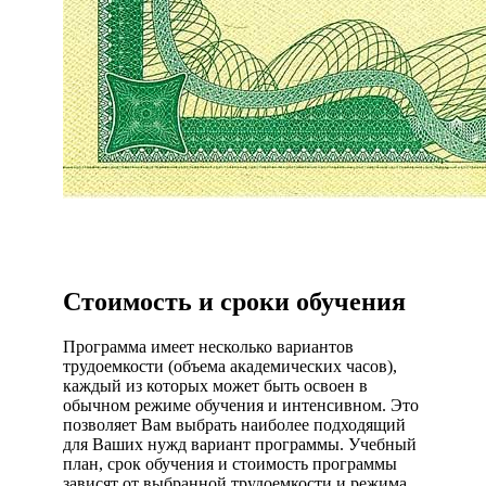
Стоимость и сроки обучения
Программа имеет несколько вариантов
трудоемкости (объема академических часов),
каждый из которых может быть освоен в
обычном режиме обучения и интенсивном. Это
позволяет Вам выбрать наиболее подходящий
для Ваших нужд вариант программы. Учебный
план, срок обучения и стоимость программы
зависят от выбранной трудоемкости и режима