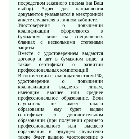
посредством заказного письма (на Ваш
выбор). Адрес для направления
документов указывается в электронной
анкете слушателя в личном кабинете.
Удостоверения о повышении
квалификации оформляются в
бумажном виде на специальных
бланках с несколькими степенями
защиты.
Вместе с удостоверением выдаются
договор и акт в бумажном виде, а
также сертификат о развитии
профессиональных компетенций.
В соответсвии с законодательством РФ,
удостоверение о повышении
квалификации выдается лицам,
имеющим высшее или среднее
профессиональное образование. Если
слушатель не имеет такого
образования, ему будет выдан
сертификат о дополнительном
образовании (при получении среднего
профессионального или высшего
образования в будущем слушателю
также будет выдано удостоверение о