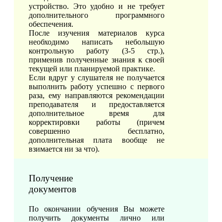
устройство. Это удобно и не требует
дополнительного программного
обеспечения.
После изучения материалов курса
необходимо написать небольшую
контрольную работу (3-5 стр.),
применив полученные знания к своей
текущей или планируемой практике.
Если вдруг у слушателя не получается
выполнить работу успешно с первого
раза, ему направляются рекомендации
преподавателя и предоставляется
дополнительное время для
корректировки работы (причем
совершенно бесплатно,
дополнительная плата вообще не
взимается ни за что).
Получение
документов
По окончании обучения Вы можете
получить документы лично или