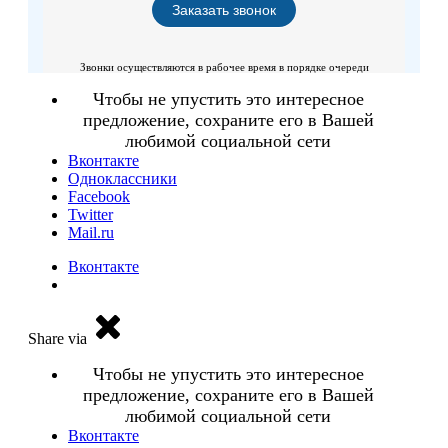
Звонки осуществляются в рабочее время в порядке очереди
Чтобы не упустить это интересное
предложение, сохраните его в Вашей
любимой социальной сети
Вконтакте
Одноклассники
Facebook
Twitter
Mail.ru
Вконтакте
Share via
Чтобы не упустить это интересное
предложение, сохраните его в Вашей
любимой социальной сети
Вконтакте