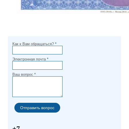
Как к Вам обращаться?
*
Электронная почта
*
Ваш вопрос
*
+7