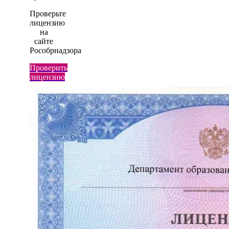
Проверьте
лицензию
на
сайте
Рособрнадзора
Проверить
лицензию