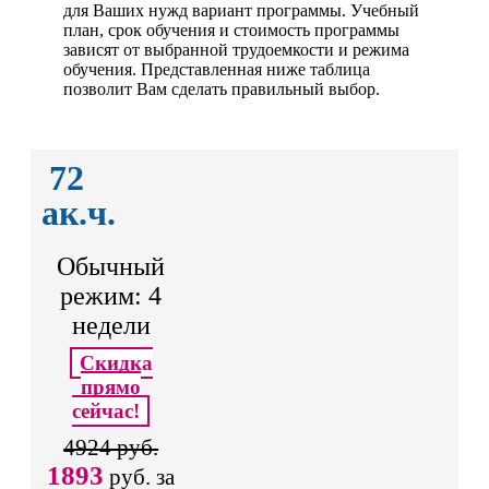
для Ваших нужд вариант программы. Учебный
план, срок обучения и стоимость программы
зависят от выбранной трудоемкости и режима
обучения. Представленная ниже таблица
позволит Вам сделать правильный выбор.
72
ак.ч.
Обычный
режим: 4
недели
Скидка
прямо
сейчас!
4924 руб.
1893
руб. за