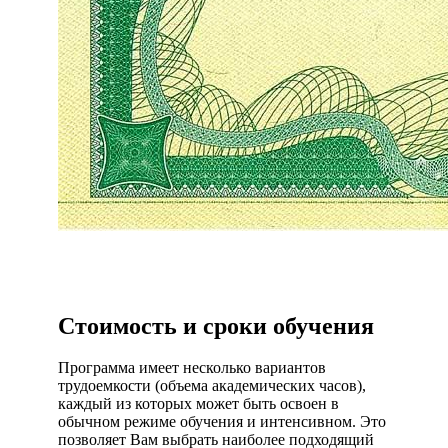
Стоимость и сроки обучения
Программа имеет несколько вариантов
трудоемкости (объема академических часов),
каждый из которых может быть освоен в
обычном режиме обучения и интенсивном. Это
позволяет Вам выбрать наиболее подходящий