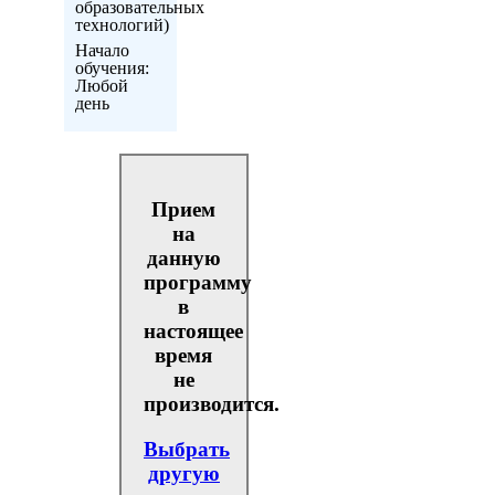
образовательных
технологий)
Начало
обучения:
Любой
день
Прием
на
данную
программу
в
настоящее
время
не
производится.
Выбрать
другую