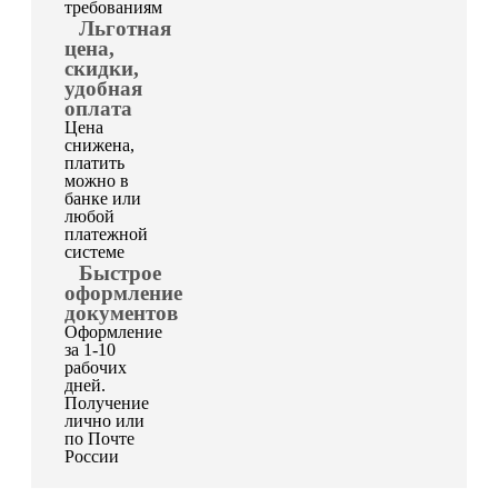
требованиям
Льготная
цена,
скидки,
удобная
оплата
Цена
снижена,
платить
можно в
банке или
любой
платежной
системе
Быстрое
оформление
документов
Оформление
за 1-10
рабочих
дней.
Получение
лично или
по Почте
России