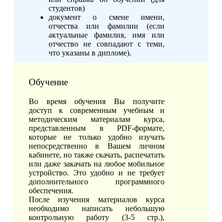
студентов)
документ о смене имени,
отчества или фамилии (если
актуальные фамилия, имя или
отчество не совпадают с теми,
что указаны в дипломе).
Обучение
Во время обучения Вы получите
доступ к современным учебным и
методическим материалам курса,
представленным в PDF-формате,
которые не только удобно изучать
непосредственно в Вашем личном
кабинете, но также скачать, распечатать
или даже закачать на любое мобильное
устройство. Это удобно и не требует
дополнительного программного
обеспечения.
После изучения материалов курса
необходимо написать небольшую
контрольную работу (3-5 стр.),