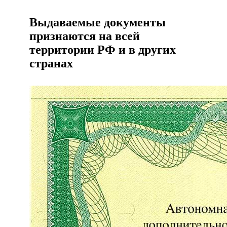
Выдаваемые документы
признаются на всей
территории РФ и в других
странах