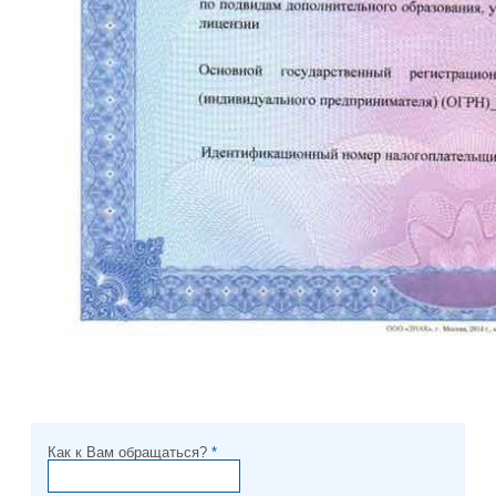
Как к Вам обращаться?
*