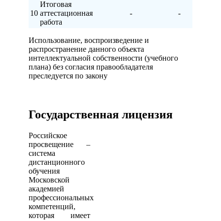
Итоговая
10
аттестационная
-
-
работа
Использование, воспроизведение и
распространение данного объекта
интеллектуальной собственности (учебного
плана) без согласия правообладателя
преследуется по закону
Государственная лицензия
Российское
просвещение –
система
дистанционного
обучения
Московской
академией
профессиональных
компетенций,
которая имеет