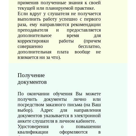
применив полученные знания к своей
текущей или планируемой практике.
Если вдруг у слушателя не получается
выполнить работу успешно с первого
раза, ему направляются рекомендации
преподавателя и предоставляется
дополнительное время для
корректировки работы (причем
совершенно бесплатно,
дополнительная плата вообще не
взимается ни за что).
Получение
документов
По окончании обучения Вы можете
получить документы лично или
посредством заказного письма (на Ваш
выбор). Адрес для направления
документов указывается в электронной
анкете слушателя в личном кабинете.
Удостоверения о повышении
квалификации оформляются в