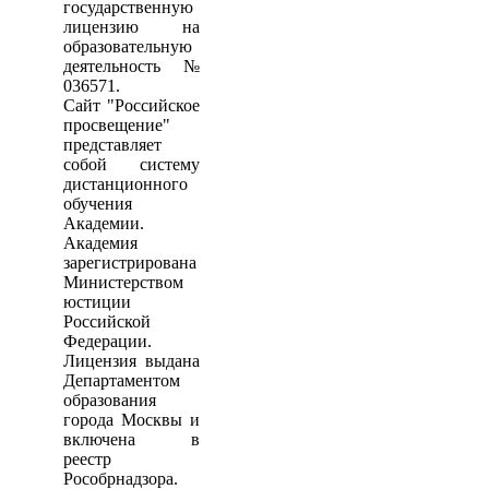
государственную
лицензию на
образовательную
деятельность №
036571.
Сайт "Российское
просвещение"
представляет
собой систему
дистанционного
обучения
Академии.
Академия
зарегистрирована
Министерством
юстиции
Российской
Федерации.
Лицензия выдана
Департаментом
образования
города Москвы и
включена в
реестр
Рособрнадзора.