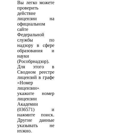
Вы легко можете
проверить
действие
лицензии на
официальном
сайте
Федеральной
службы по
надзору в сфере
образования и
науки
(Рособрнадзор).
Для этого в
Сводном реестре
лицензий в графе
«Номер
лицензии»
укажите номер
лицензии
Академии
(036571) и
нажмите поиск.
Другие данные
указывать не
нужно.