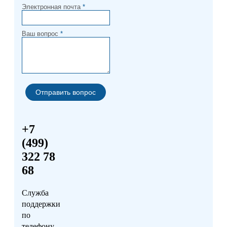
Электронная почта
*
Ваш вопрос
*
+7
(499)
322 78
68
Служба
поддержки
по
телефону