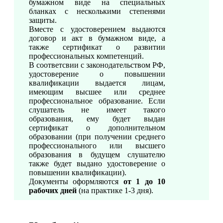
бумажном виде на специальных
бланках с несколькими степенями
защиты.
Вместе с удостоверением выдаются
договор и акт в бумажном виде, а
также сертификат о развитии
профессиональных компетенций.
В соответсвии с законодательством РФ,
удостоверение о повышении
квалификации выдается лицам,
имеющим высшее или среднее
профессиональное образование. Если
слушатель не имеет такого
образования, ему будет выдан
сертификат о дополнительном
образовании (при получении среднего
профессионального или высшего
образования в будущем слушателю
также будет выдано удостоверение о
повышении квалификации).
Документы оформляются
от 1 до 10
рабочих дней
(на практике 1-3 дня).