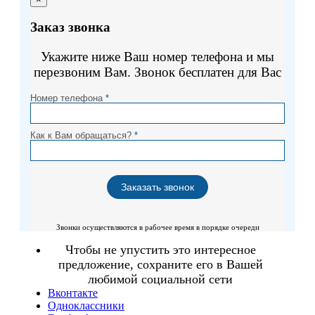
Заказ звонка
Укажите ниже Ваш номер телефона и мы
перезвоним Вам. Звонок бесплатен для Вас
Номер телефона
*
Как к Вам обращаться?
*
Звонки осуществляются в рабочее время в порядке очереди
Чтобы не упустить это интересное
предложение, сохраните его в Вашей
любимой социальной сети
Вконтакте
Одноклассники