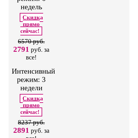
недель
Скидка
прямо
сейчас!
6570 руб.
2791
руб. за
все!
Интенсивный
режим: 3
недели
Скидка
прямо
сейчас!
8237 руб.
2891
руб. за