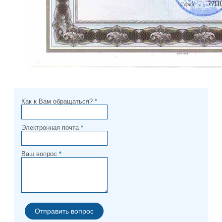
Как к Вам обращаться?
*
Электронная почта
*
Ваш вопрос
*