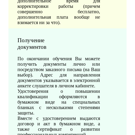
дополнительное время для
корректировки работы (причем
совершенно бесплатно,
дополнительная плата вообще не
взимается ни за что).
Получение
документов
По окончании обучения Вы можете
получить документы лично или
посредством заказного письма (на Ваш
выбор). Адрес для направления
документов указывается в электронной
анкете слушателя в личном кабинете.
Удостоверения о повышении
квалификации оформляются в
бумажном виде на специальных
бланках с несколькими степенями
защиты.
Вместе с удостоверением выдаются
договор и акт в бумажном виде, а
также сертификат о развитии
профессиональных компетенций.