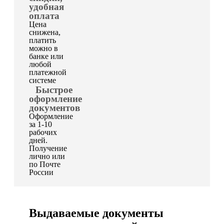
удобная
оплата
Цена
снижена,
платить
можно в
банке или
любой
платежной
системе
Быстрое
оформление
документов
Оформление
за 1-10
рабочих
дней.
Получение
лично или
по Почте
России
Выдаваемые документы