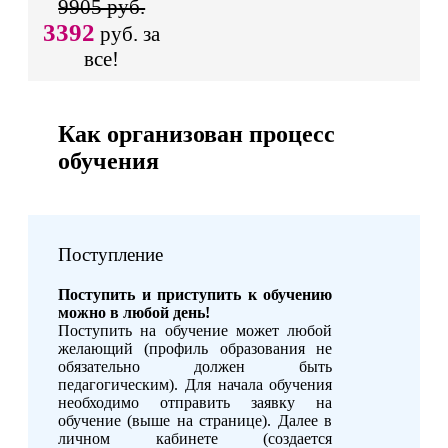
9905 руб.
3392
руб. за
все!
Как организован процесс
обучения
Поступление
Поступить и приступить к обучению
можно в любой день!
Поступить на обучение может любой
желающий (профиль образования не
обязательно должен быть
педагогическим). Для начала обучения
необходимо отправить заявку на
обучение (выше на странице). Далее в
личном кабинете (создается