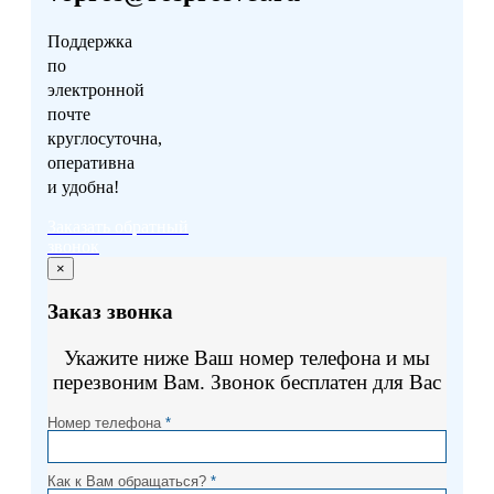
Поддержка
по
электронной
почте
круглосуточна,
оперативна
и удобна!
Заказать обратный
звонок
×
Заказ звонка
Укажите ниже Ваш номер телефона и мы
перезвоним Вам. Звонок бесплатен для Вас
Номер телефона
*
Как к Вам обращаться?
*