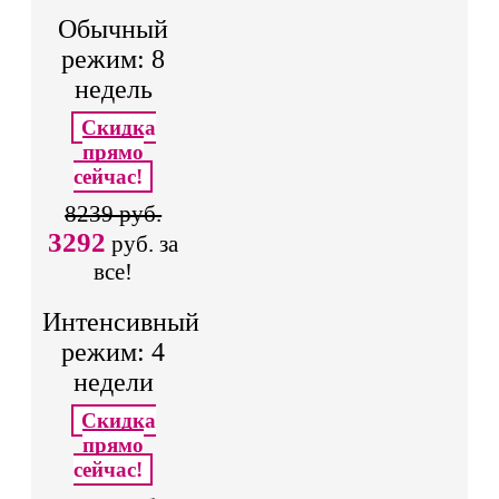
Обычный
режим: 8
недель
Скидка
прямо
сейчас!
8239 руб.
3292
руб. за
все!
Интенсивный
режим: 4
недели
Скидка
прямо
сейчас!