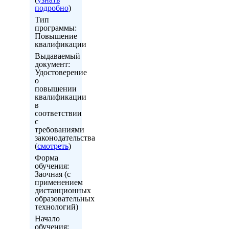
подробно
)
Тип
программы:
Повышение
квалификации
Выдаваемый
документ:
Удостоверение
о
повышении
квалификации
в
соответствии
с
требованиями
законодательства
(
смотреть
)
Форма
обучения:
Заочная (с
применением
дистанционных
образовательных
технологий)
Начало
обучения: