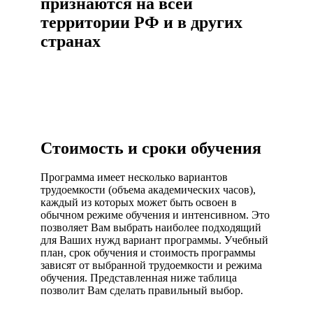
признаются на всей
территории РФ и в других
странах
Стоимость и сроки обучения
Программа имеет несколько вариантов
трудоемкости (объема академических часов),
каждый из которых может быть освоен в
обычном режиме обучения и интенсивном. Это
позволяет Вам выбрать наиболее подходящий
для Ваших нужд вариант программы. Учебный
план, срок обучения и стоимость программы
зависят от выбранной трудоемкости и режима
обучения. Представленная ниже таблица
позволит Вам сделать правильный выбор.