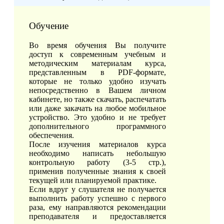
Обучение
Во время обучения Вы получите
доступ к современным учебным и
методическим материалам курса,
представленным в PDF-формате,
которые не только удобно изучать
непосредственно в Вашем личном
кабинете, но также скачать, распечатать
или даже закачать на любое мобильное
устройство. Это удобно и не требует
дополнительного программного
обеспечения.
После изучения материалов курса
необходимо написать небольшую
контрольную работу (3-5 стр.),
применив полученные знания к своей
текущей или планируемой практике.
Если вдруг у слушателя не получается
выполнить работу успешно с первого
раза, ему направляются рекомендации
преподавателя и предоставляется