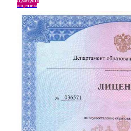
Проверить
лицензию