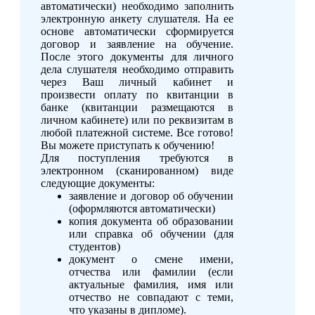
автоматически) необходимо заполнить
электронную анкету слушателя. На ее
основе автоматически сформируется
договор и заявление на обучение.
После этого документы для личного
дела слушателя необходимо отправить
через Ваш личный кабинет и
произвести оплату по квитанции в
банке (квитанции размещаются в
личном кабинете) или по реквизитам в
любой платежной системе. Все готово!
Вы можете приступать к обучению!
Для поступления требуются в
электронном (сканированном) виде
следующие документы:
заявление и договор об обучении
(оформляются автоматически)
копия документа об образовании
или справка об обучении (для
студентов)
документ о смене имени,
отчества или фамилии (если
актуальные фамилия, имя или
отчество не совпадают с теми,
что указаны в дипломе).