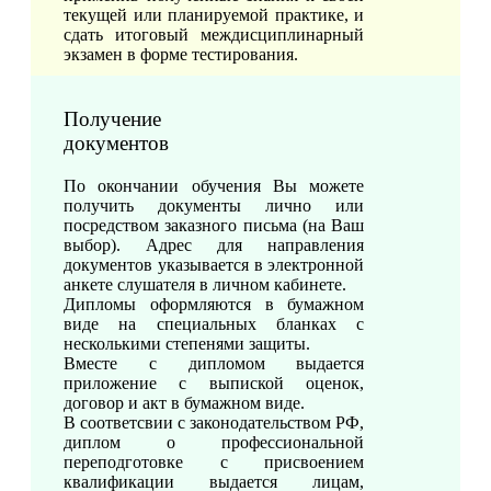
текущей или планируемой практике, и
сдать итоговый междисциплинарный
экзамен в форме тестирования.
Получение
документов
По окончании обучения Вы можете
получить документы лично или
посредством заказного письма (на Ваш
выбор). Адрес для направления
документов указывается в электронной
анкете слушателя в личном кабинете.
Дипломы оформляются в бумажном
виде на специальных бланках с
несколькими степенями защиты.
Вместе с дипломом выдается
приложение с выпиской оценок,
договор и акт в бумажном виде.
В соответсвии с законодательством РФ,
диплом о профессиональной
переподготовке с присвоением
квалификации выдается лицам,