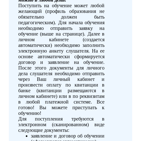
Поступить на обучение может любой
желающий (профиль образования не
обязательно должен быть
педагогическим). Для начала обучения
необходимо отправить заявку на
обучение (выше на странице). Далее в
личном кабинете (создается
автоматически) необходимо заполнить
электронную анкету слушателя. На ее
основе автоматически сформируется
договор и заявление на обучение.
После этого документы для личного
дела слушателя необходимо отправить
через Ваш личный кабинет и
произвести оплату по квитанции в
банке (квитанции размещаются в
личном кабинете) или в по реквизитам
в любой платежной системе. Все
готово! Вы можете приступать к
обучению!
Для поступления требуются в
электронном (сканированном) виде
следующие документы:
заявление и договор об обучении