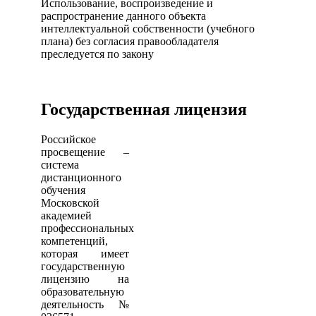
Использование, воспроизведение и
распространение данного объекта
интеллектуальной собственности (учебного
плана) без согласия правообладателя
преследуется по закону
Государственная лицензия
Российское
просвещение –
система
дистанционного
обучения
Московской
академией
профессиональных
компетенций,
которая имеет
государственную
лицензию на
образовательную
деятельность №