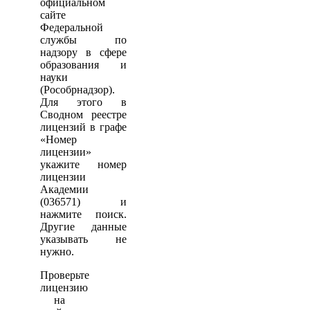
официальном
сайте
Федеральной
службы по
надзору в сфере
образования и
науки
(Рособрнадзор).
Для этого в
Сводном реестре
лицензий в графе
«Номер
лицензии»
укажите номер
лицензии
Академии
(036571) и
нажмите поиск.
Другие данные
указывать не
нужно.
Проверьте
лицензию
на