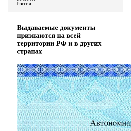
России
Выдаваемые документы
признаются на всей
территории РФ и в других
странах