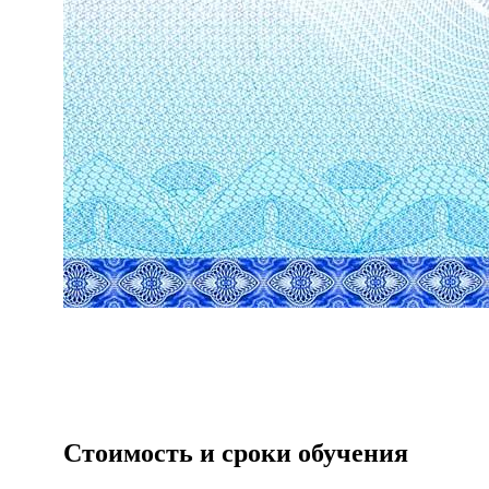
Стоимость и сроки обучения