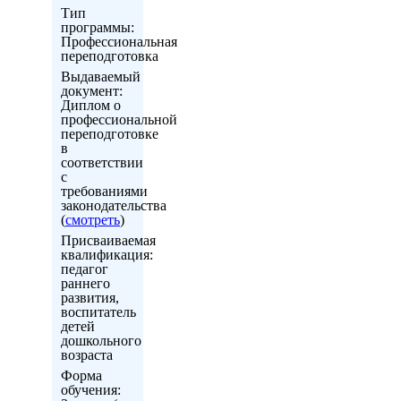
Тип
программы:
Профессиональная
переподготовка
Выдаваемый
документ:
Диплом о
профессиональной
переподготовке
в
соответствии
с
требованиями
законодательства
(
смотреть
)
Присваиваемая
квалификация:
педагог
раннего
развития,
воспитатель
детей
дошкольного
возраста
Форма
обучения: