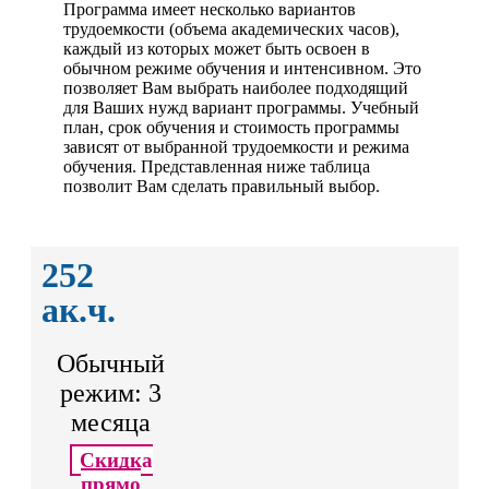
Программа имеет несколько вариантов
трудоемкости (объема академических часов),
каждый из которых может быть освоен в
обычном режиме обучения и интенсивном. Это
позволяет Вам выбрать наиболее подходящий
для Ваших нужд вариант программы. Учебный
план, срок обучения и стоимость программы
зависят от выбранной трудоемкости и режима
обучения. Представленная ниже таблица
позволит Вам сделать правильный выбор.
252
ак.ч.
Обычный
режим: 3
месяца
Скидка
прямо