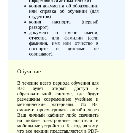
(оформляются автоматически)
копия документа об образовании
или справка об обучении (для
студентов)
копия паспорта (первый
разворот)
документ о смене имени,
отчества или фамилии (если
фамилия, имя или отчество в
паспорте и дипломе не
совпадают).
Обучение
В течение всего периода обучения для
Вас будет открыт доступ к
образовательной системе, где будут
размещены современные учебные и
методические материалы. Их Вы
сможете просматривать онлайн через
Ваш личный кабинет либо скачивать
на любые электронные носители и
мобильные устройства. Благодаря тому,
что все лекции представляются в PDF-